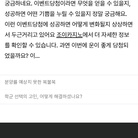
궁금하네요. 이벤트당첨이라면 무엇을 얻을 수 있을지,
성공하면 어떤 기쁨을 누릴 수 있을지 정말 궁금해요.
이런 이벤트당첨에 성공하면 어떻게 변화될지 상상하면
서 두근거리고 있어요
조이카지노
에서 더 자세한 정보
를 확인할 수 있습니다. 과연 이번에 운이 좋게 당첨되
었을까요? 이...
분양률 예상치 못한 복불복
학군 선택의 고민, 어떻게 해결하셨나요?