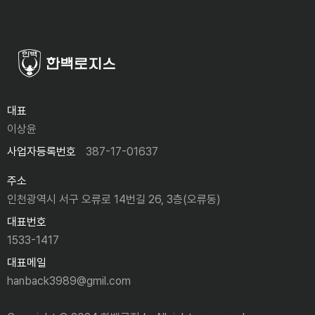
대표
이상윤
사업자등록번호
387-17-01637
주소
인천광역시 서구 오류로 14번길 26, 3층(오류동)
대표번호
1533-1417
대표메일
hanback3989@gmil.com