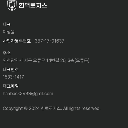
대표
이상윤
사업자등록번호
387-17-01637
주소
인천광역시 서구 오류로 14번길 26, 3층(오류동)
대표번호
1533-1417
대표메일
hanback3989@gmil.com
Copyright © 2024
한백로지스.
All rights reserved.