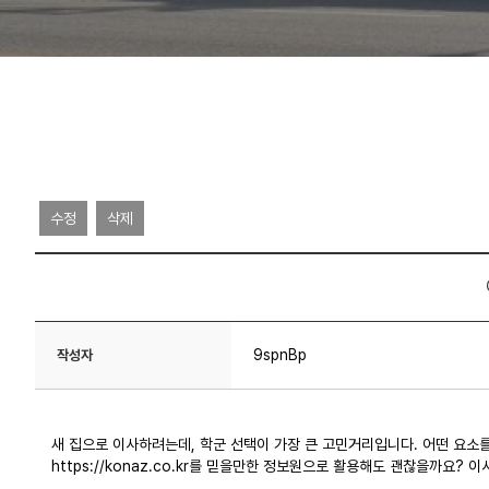
수정
삭제
9spnBp
작성자
새 집으로 이사하려는데, 학군 선택이 가장 큰 고민거리입니다. 어떤 요소를
https://konaz.co.kr
를 믿을만한 정보원으로 활용해도 괜찮을까요? 이사