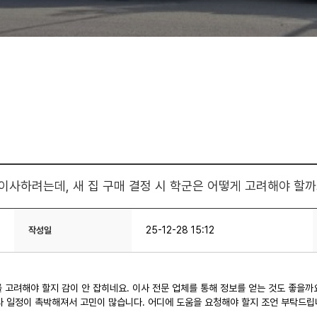
이사하려는데, 새 집 구매 결정 시 학군은 어떻게 고려해야 할까
25-12-28 15:12
작성일
 고려해야 할지 감이 안 잡히네요. 이사 전문 업체를 통해 정보를 얻는 것도 좋을까
 일정이 촉박해져서 고민이 많습니다. 어디에 도움을 요청해야 할지 조언 부탁드립