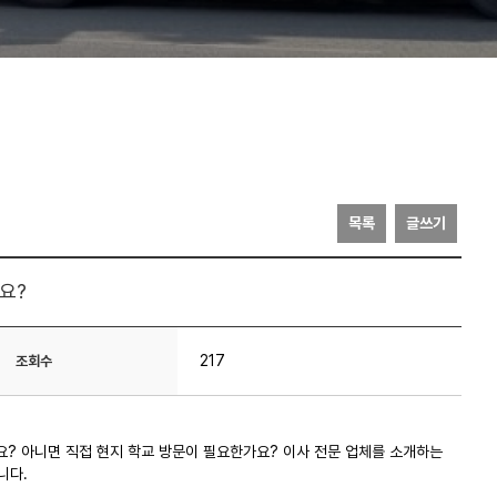
목록
글쓰기
요?
217
조회수
요? 아니면 직접 현지 학교 방문이 필요한가요? 이사 전문 업체를 소개하는
니다.